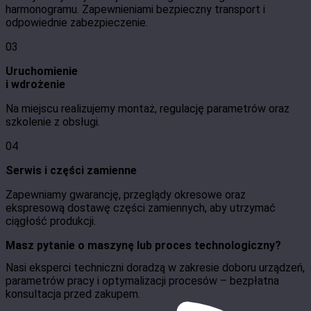
harmonogramu. Zapewnieniami bezpieczny transport i
odpowiednie zabezpieczenie.
03
Uruchomienie
i wdrożenie
Na miejscu realizujemy montaż, regulację parametrów oraz
szkolenie z obsługi.
04
Serwis i części zamienne
Zapewniamy gwarancję, przeglądy okresowe oraz
ekspresową dostawę części zamiennych, aby utrzymać
ciągłość produkcji.
Masz pytanie o maszynę lub proces technologiczny?
Nasi eksperci techniczni doradzą w zakresie doboru urządzeń,
parametrów pracy i optymalizacji procesów – bezpłatna
konsultacja przed zakupem.