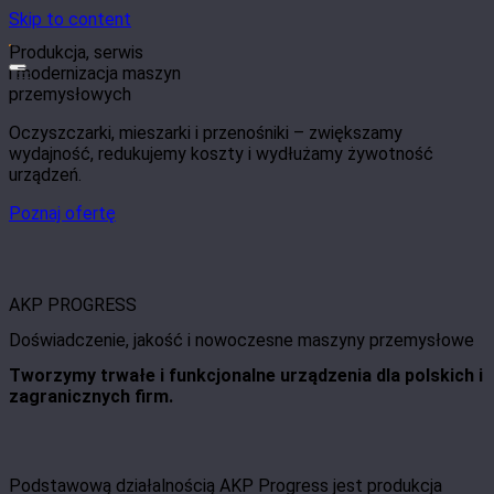
Skip to content
Produkcja, serwis
i modernizacja maszyn
przemysłowych
Oczyszczarki, mieszarki i przenośniki – zwiększamy
wydajność, redukujemy koszty i wydłużamy żywotność
urządzeń.
Poznaj ofertę
AKP PROGRESS
Doświadczenie, jakość i nowoczesne maszyny przemysłowe
Tworzymy trwałe i funkcjonalne urządzenia dla polskich i
zagranicznych firm.
Podstawową działalnością AKP Progress jest produkcja