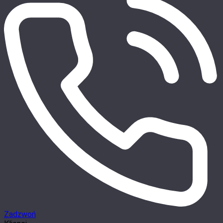
Zadzwoń