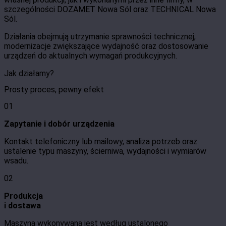
szczególności DOZAMET Nowa Sól oraz TECHNICAL Nowa
Sól.
Działania obejmują utrzymanie sprawności technicznej,
modernizacje zwiększające wydajność oraz dostosowanie
urządzeń do aktualnych wymagań produkcyjnych.
Jak działamy?
Prosty proces, pewny efekt
01
Zapytanie i dobór urządzenia
Kontakt telefoniczny lub mailowy, analiza potrzeb oraz
ustalenie typu maszyny, ścierniwa, wydajności i wymiarów
wsadu.
02
Produkcja
i dostawa
Maszyna wykonywana jest według ustalonego